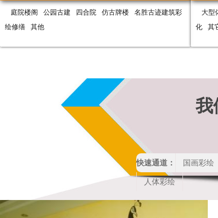
庭院楼阁
公园古建
四合院
仿古牌楼
名胜古迹建筑彩
大型
绘修缮
其他
化
其
我
快速通道：
国画彩绘
人体彩绘