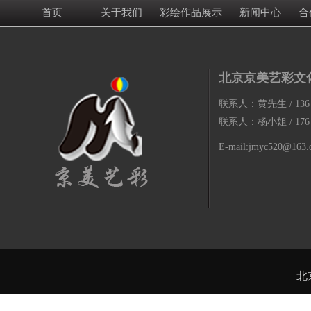
首页
关于我们
彩绘作品展示
新闻中心
合
北京京美艺彩文
联系人：黄先生 / 136 7
联系人：杨小姐 / 176 0
E-mail:jmyc520@163.
北