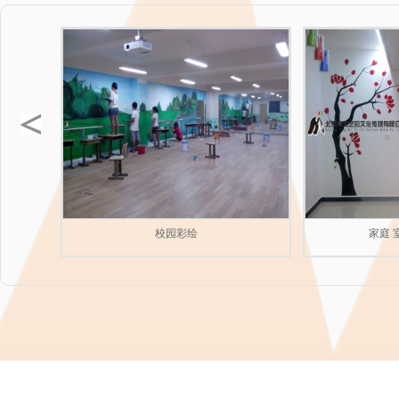
家庭 室内电视背景墙
勾线 